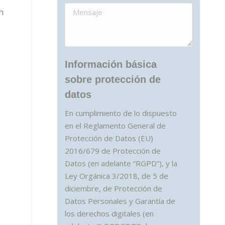
n
Información básica
sobre protección de
datos
En cumplimiento de lo dispuesto
en el Reglamento General de
Protección de Datos (EU)
2016/679 de Protección de
Datos (en adelante “RGPD”), y la
Ley Orgánica 3/2018, de 5 de
diciembre, de Protección de
Datos Personales y Garantía de
los derechos digitales (en