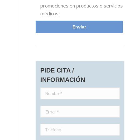
promociones en productos o servicios
médicos.
PIDE CITA /
INFORMACIÓN