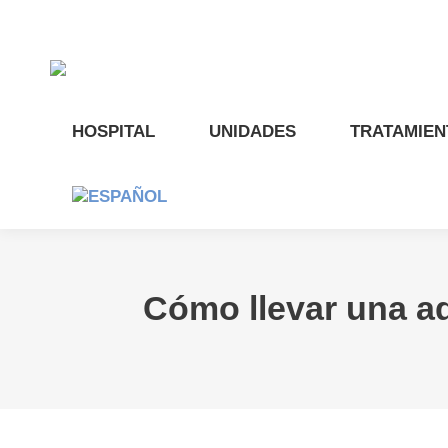
HOSPITAL
UNIDADES
TRATAMIEN
Cómo llevar una a