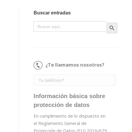
Buscar entradas
Botón de búsqueda
Buscar:
¿Te llamamos nosotros?
Información básica sobre
protección de datos
En cumplimiento de lo dispuesto en
el Reglamento General de
Protección de Datos (EU) 2016/679