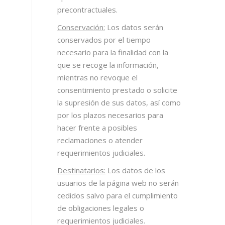
precontractuales.
Conservación:
Los datos serán
conservados por el tiempo
necesario para la finalidad con la
que se recoge la información,
mientras no revoque el
consentimiento prestado o solicite
la supresión de sus datos, así como
por los plazos necesarios para
hacer frente a posibles
reclamaciones o atender
requerimientos judiciales.
Destinatarios:
Los datos de los
usuarios de la página web no serán
cedidos salvo para el cumplimiento
de obligaciones legales o
requerimientos judiciales.