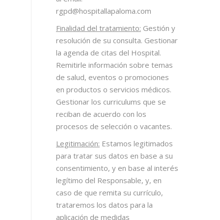
rgpd@hospitallapaloma.com
Finalidad del tratamiento:
Gestión y
resolución de su consulta. Gestionar
la agenda de citas del Hospital.
Remitirle información sobre temas
de salud, eventos o promociones
en productos o servicios médicos.
Gestionar los curriculums que se
reciban de acuerdo con los
procesos de selección o vacantes.
Legitimación:
Estamos legitimados
para tratar sus datos en base a su
consentimiento, y en base al interés
legítimo del Responsable, y, en
caso de que remita su currículo,
trataremos los datos para la
aplicación de medidas