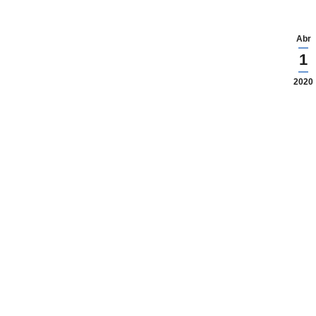
Abr
1
2020