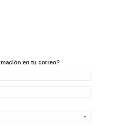
rmación en tu correo?