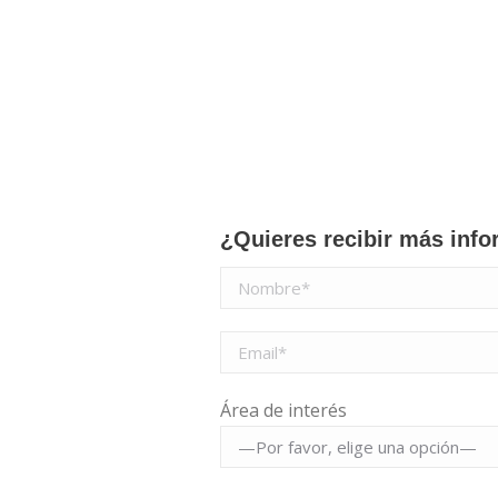
¿Quieres recibir más info
Área de interés