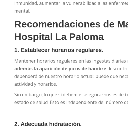
inmunidad, aumentar la vulnerabilidad a las enfermed
mental.
Recomendaciones de Mart
Hospital La Paloma
1. Establecer horarios regulares
.
Mantener horarios regulares en las ingestas diarias 
además la aparición de picos de hambre
descontro
dependerá de nuestro horario actual: puede que nec
actividad y horarios.
Sin embargo, lo que sí debemos asegurarnos es de
t
estado de salud. Esto es independiente del número 
2. Adecuada hidratación.