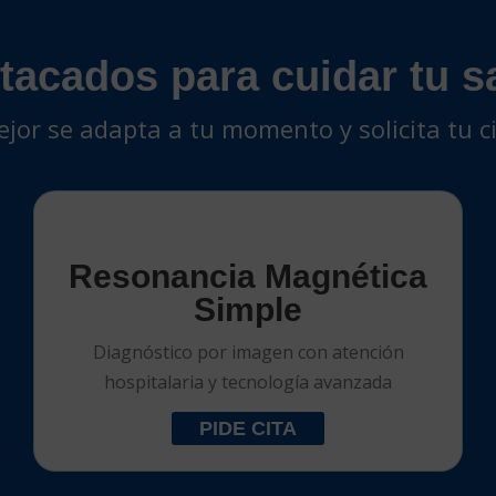
tacados para cuidar tu 
mejor se adapta a tu momento y solicita tu 
Resonancia Magnética
Simple
Diagnóstico por imagen con atención
hospitalaria y tecnología avanzada
PIDE CITA