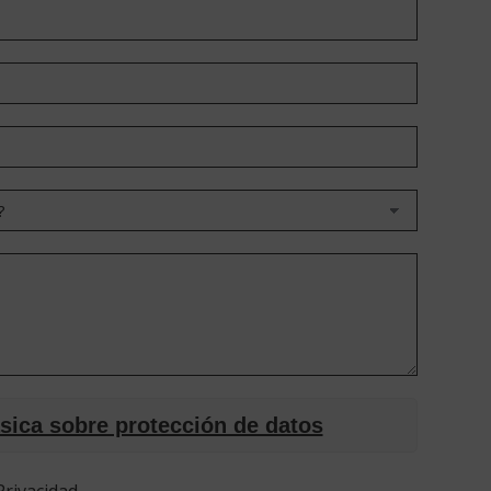
sica sobre protección de datos