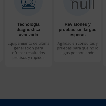
Tecnología
Revisiones y
diagnóstica
pruebas sin largas
avanzada
esperas
e
Equipamiento de última
Agilidad en consultas y
generación para
pruebas para que no lo
ofrecer resultados
sigas posponiendo
precisos y rápidos