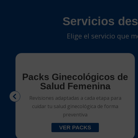
Servicios des
Elige el servicio que 
Packs Ginecológicos de
Salud Femenina
Revisiones adaptadas a cada etapa para
cuidar tu salud ginecológica de forma
preventiva
VER PACKS