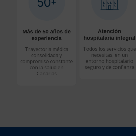
Atención
Más de 50 años de
hospitalaria integral
experiencia
Todos los servicios qu
Trayectoria médica
necesitas, en un
consolidada y
entorno hospitalario
compromiso constante
seguro y de confianza
con la salud en
Canarias