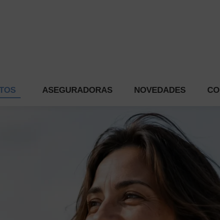
ATAMIENTOS
ASEGURADORAS
NOVEDADES
TOS
ASEGURADORAS
NOVEDADES
CO