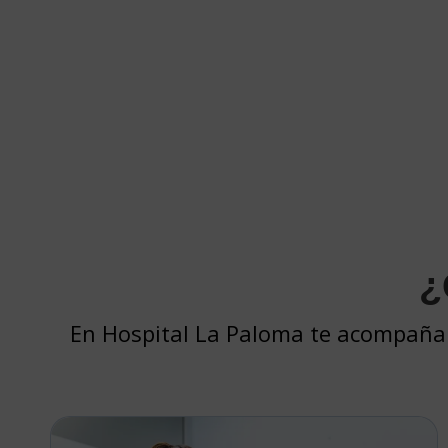
¿
En Hospital La Paloma te acompañamo