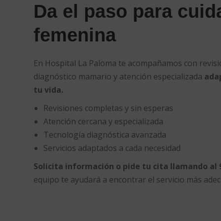
Da el paso para cuid
femenina
En Hospital La Paloma te acompañamos con revisio
diagnóstico mamario y atención especializada
ada
tu vida.
Revisiones completas y sin esperas
Atención cercana y especializada
Tecnología diagnóstica avanzada
Servicios adaptados a cada necesidad
Solicita información o pide tu cita llamando al 
equipo te ayudará a encontrar el servicio más adec