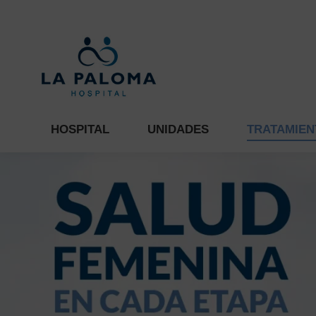
HOSPITAL
UNIDADES
TR
HOSPITAL
UNIDADES
TRATAMIEN