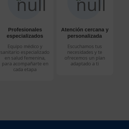
Profesionales
Atención cercana y
especializados
personalizada
Equipo médico y
Escuchamos tus
sanitario especializado
necesidades y te
en salud femenina,
ofrecemos un plan
para acompañarte en
adaptado a ti
cada etapa