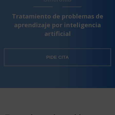
Tratamiento de problemas de
aprendizaje por inteligencia
artificial
PIDE CITA