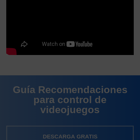
Guía Recomendaciones
para control de
videojuegos
DESCARGA GRATIS