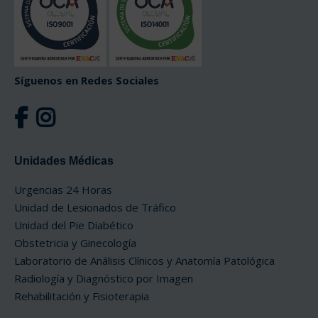
Síguenos en Redes Sociales
Unidades Médicas
Urgencias 24 Horas
Unidad de Lesionados de Tráfico
Unidad del Pie Diabético
Obstetricia y Ginecología
Laboratorio de Análisis Clínicos y Anatomía Patológica
Radiología y Diagnóstico por Imagen
Rehabilitación y Fisioterapia