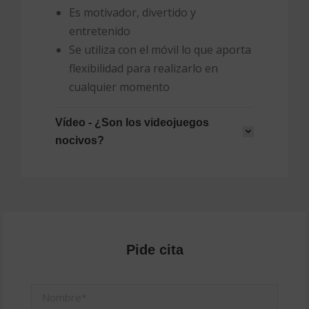
Es motivador, divertido y
entretenido
Se utiliza con el móvil lo que aporta
flexibilidad para realizarlo en
cualquier momento
Vídeo - ¿Son los videojuegos
nocivos?
Pide cita