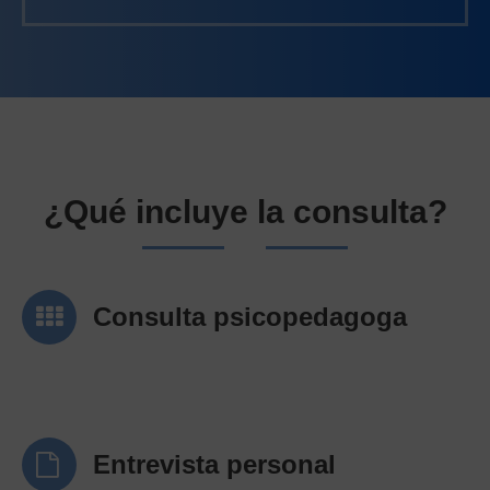
¿Qué incluye la consulta?
Consulta psicopedagoga
Entrevista personal