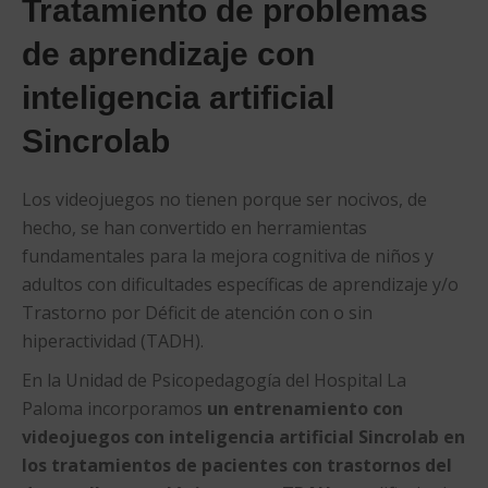
Tratamiento de problemas
de aprendizaje con
inteligencia artificial
Sincrolab
Los videojuegos no tienen porque ser nocivos, de
hecho, se han convertido en herramientas
fundamentales para la mejora cognitiva de niños y
adultos con dificultades específicas de aprendizaje y/o
Trastorno por Déficit de atención con o sin
hiperactividad (TADH).
En la Unidad de Psicopedagogía del Hospital La
Paloma incorporamos
un entrenamiento con
videojuegos con inteligencia artificial Sincrolab en
los tratamientos de pacientes con trastornos del