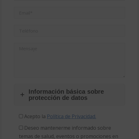
Información básica sobre
protección de datos
Acepto la
Política de Privacidad.
Deseo mantenerme informado sobre
temas de salud, eventos o promociones en