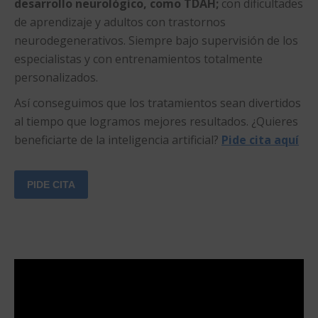
desarrollo neurológico, como TDAH;
con dificultades
de aprendizaje y adultos con trastornos
neurodegenerativos. Siempre bajo supervisión de los
especialistas y con entrenamientos totalmente
personalizados.
Así conseguimos que los tratamientos sean divertidos
al tiempo que logramos mejores resultados. ¿Quieres
beneficiarte de la inteligencia artificial?
Pide cita aquí
PIDE CITA