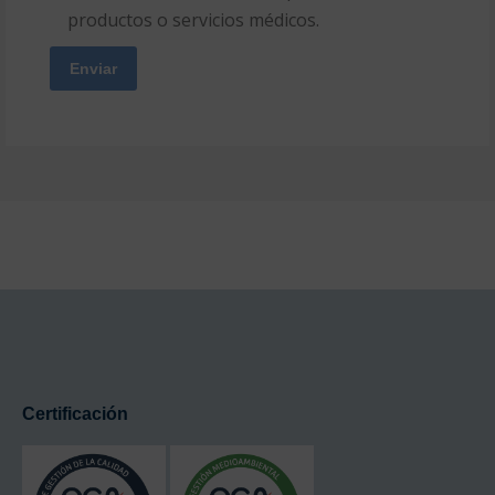
productos o servicios médicos.
Certificación