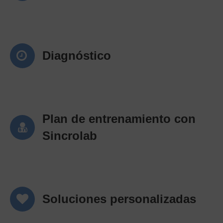
Diagnóstico
Plan de entrenamiento con
Sincrolab
Soluciones personalizadas