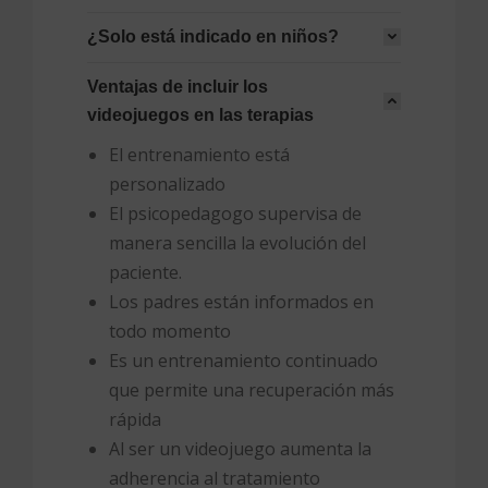
¿Solo está indicado en niños?
Ventajas de incluir los
videojuegos en las terapias
El entrenamiento está
personalizado
El psicopedagogo supervisa de
manera sencilla la evolución del
paciente.
Los padres están informados en
todo momento
Es un entrenamiento continuado
que permite una recuperación más
rápida
Al ser un videojuego aumenta la
adherencia al tratamiento