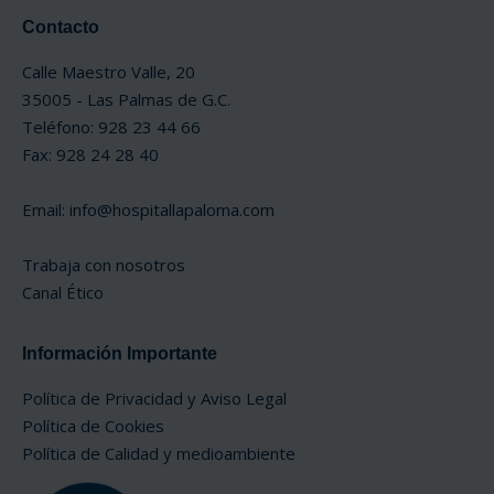
Contacto
Calle Maestro Valle, 20
35005 - Las Palmas de G.C.
Teléfono: 928 23 44 66
Fax: 928 24 28 40
Email:
info@hospitallapaloma.com
Trabaja con nosotros
Canal Ético
Información Importante
Política de Privacidad y Aviso Legal
Política de Cookies
Política de Calidad y medioambiente