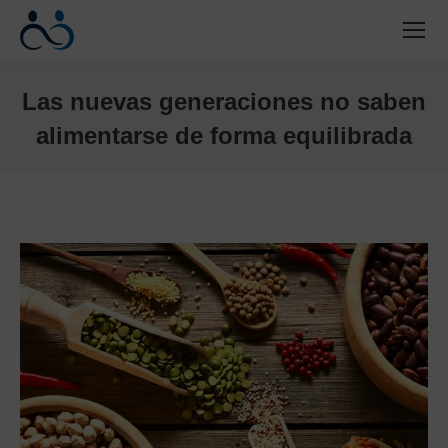
Las nuevas generaciones no saben
alimentarse de forma equilibrada
Estás aquí: