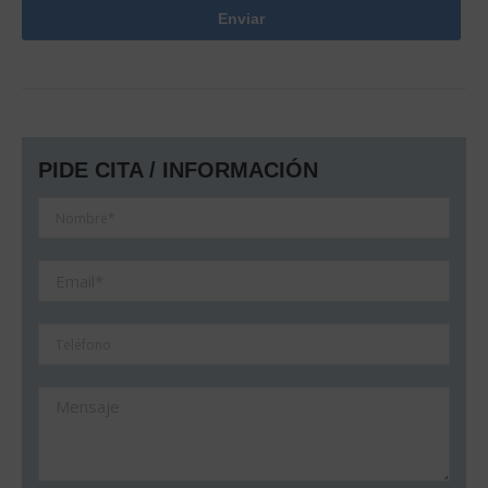
PIDE CITA / INFORMACIÓN