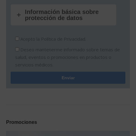
Información básica sobre
protección de datos
Acepto la
Política de Privacidad.
Deseo mantenerme informado sobre temas de
salud, eventos o promociones en productos o
servicios médicos.
Promociones