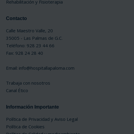
Rehabilitación y Fisioterapia
Contacto
Calle Maestro Valle, 20
35005 - Las Palmas de G.C.
Teléfono: 928 23 44 66
Fax: 928 24 28 40
Email:
info@hospitallapaloma.com
Trabaja con nosotros
Canal Ético
Información Importante
Política de Privacidad y Aviso Legal
Política de Cookies