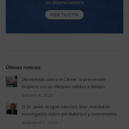
Últimas noticias
Día Mundial contra el Cáncer: la prevención
empieza con un chequeo médico a tiempo
febrero 4, 2026
El Dr. Javier Aragón-Sánchez, líder mundial en
investigación sobre pie diabético y osteomielitis
diciembre 1, 2025