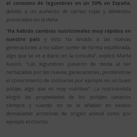
el consumo de legumbres en un 50% en España
,
debido a un aumento de carnes rojas y alimentos
procesados en la dieta.
“
Ha habido cambios nutricionales muy rápidos en
nuestro país
y esto ha llevado a las nuevas
generaciones a no saber comer de forma equilibrada,
algo que se ve a diario en la consulta”, explicó Marta
Ausiró. “Las legumbres pasaron de moda al ser
rechazadas por las nuevas generaciones, perdiéndose
el conocimiento de cocinarlas por ejemplo en un buen
potaje, algo que es muy nutritivo”. La nutricionista
elogió las propiedades de los potajes canarios
siempre y cuando no se le añadan en exceso
demasiadas proteínas de origen animal como por
ejemplo el chorizo.