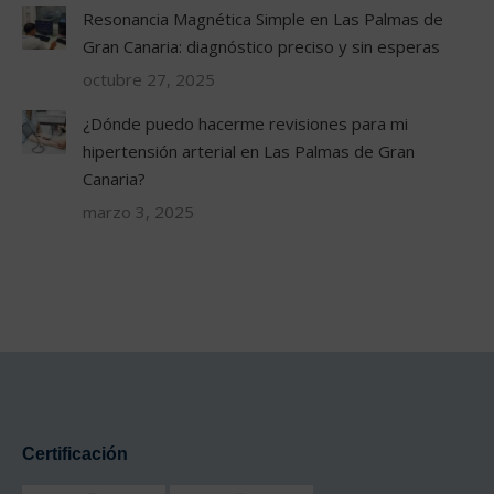
Resonancia Magnética Simple en Las Palmas de
Gran Canaria: diagnóstico preciso y sin esperas
octubre 27, 2025
¿Dónde puedo hacerme revisiones para mi
hipertensión arterial en Las Palmas de Gran
Canaria?
marzo 3, 2025
Certificación