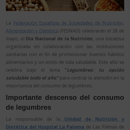
La
Federación Española de Sociedades de Nutrición,
Alimentación y Dietética
(FESNAD) celebrarán el 28 de
mayo, el
Día Nacional de la Nutrición
, una iniciativa
organizada en colaboración con las instituciones
sanitarias con el fin de promocionar buenos hábitos
alimentarios y un estilo de vida saludable. Este año se
celebra bajo el lema
“
Legumbres: tu opción
saludable todo el año”
para centrar la atención en la
importancia del consumo de legumbres.
Importante descenso del consumo
de legumbres
La responsable de la
Unidad de Nutrición y
Dietética del Hospital La Paloma
de Las Palmas de