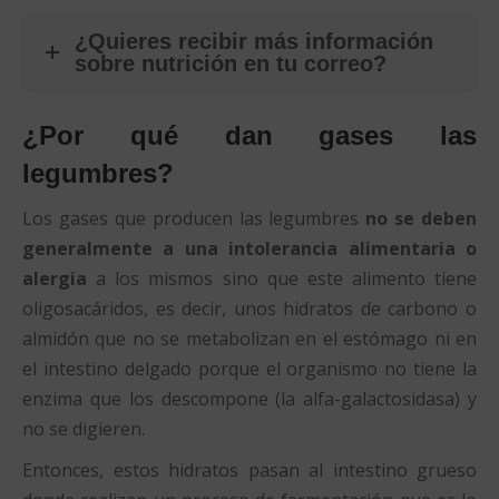
¿Quieres recibir más información
sobre nutrición en tu correo?
¿Por qué dan gases las
legumbres?
Los gases que producen las legumbres
no se deben
generalmente a una intolerancia alimentaria o
alergia
a los mismos sino que este alimento tiene
oligosacáridos, es decir, unos hidratos de carbono o
almidón que no se metabolizan en el estómago ni en
el intestino delgado porque el organismo no tiene la
enzima que los descompone (la alfa-galactosidasa) y
no se digieren.
Entonces, estos hidratos pasan al intestino grueso