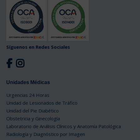
Síguenos en Redes Sociales
Unidades Médicas
Urgencias 24 Horas
Unidad de Lesionados de Tráfico
Unidad del Pie Diabético
Obstetricia y Ginecología
Laboratorio de Análisis Clínicos y Anatomía Patológica
Radiología y Diagnóstico por Imagen