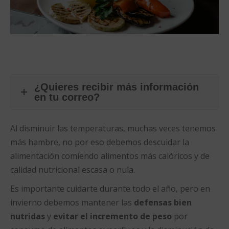
¿Quieres recibir más información
en tu correo?
Al disminuir las temperaturas, muchas veces tenemos
más hambre, no por eso debemos descuidar la
alimentación comiendo alimentos más calóricos y de
calidad nutricional escasa o nula.
Es importante cuidarte durante todo el año, pero en
invierno debemos mantener las
defensas bien
nutridas
y
evitar el incremento de peso
por