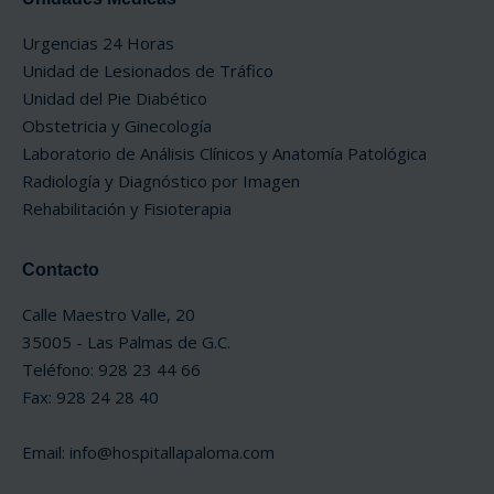
Urgencias 24 Horas
Unidad de Lesionados de Tráfico
Unidad del Pie Diabético
Obstetricia y Ginecología
Laboratorio de Análisis Clínicos y Anatomía Patológica
Radiología y Diagnóstico por Imagen
Rehabilitación y Fisioterapia
Contacto
Calle Maestro Valle, 20
35005 - Las Palmas de G.C.
Teléfono: 928 23 44 66
Fax: 928 24 28 40
Email:
info@hospitallapaloma.com