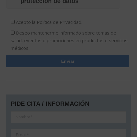
protección de datos
Acepto la
Política de Privacidad.
Deseo mantenerme informado sobre temas de
salud, eventos o promociones en productos o servicios
médicos.
PIDE CITA / INFORMACIÓN