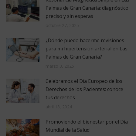
Palmas de Gran Canaria: diagnóstico
preciso y sin esperas
octubre 27, 2025
¿Dónde puedo hacerme revisiones
para mi hipertensión arterial en Las
Palmas de Gran Canaria?
marzo 3, 2025
Celebramos el Día Europeo de los
Derechos de los Pacientes: conoce
tus derechos
abril 18, 2024
Promoviendo el bienestar por el Día
Mundial de la Salud