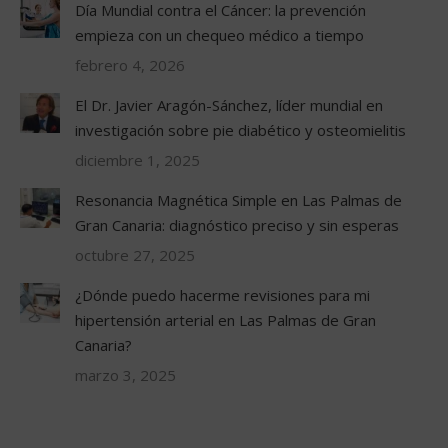
Día Mundial contra el Cáncer: la prevención
empieza con un chequeo médico a tiempo
febrero 4, 2026
El Dr. Javier Aragón-Sánchez, líder mundial en
investigación sobre pie diabético y osteomielitis
diciembre 1, 2025
Resonancia Magnética Simple en Las Palmas de
Gran Canaria: diagnóstico preciso y sin esperas
octubre 27, 2025
¿Dónde puedo hacerme revisiones para mi
hipertensión arterial en Las Palmas de Gran
Canaria?
marzo 3, 2025