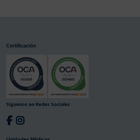
Certificación
Síguenos en Redes Sociales
Unidades Médicas