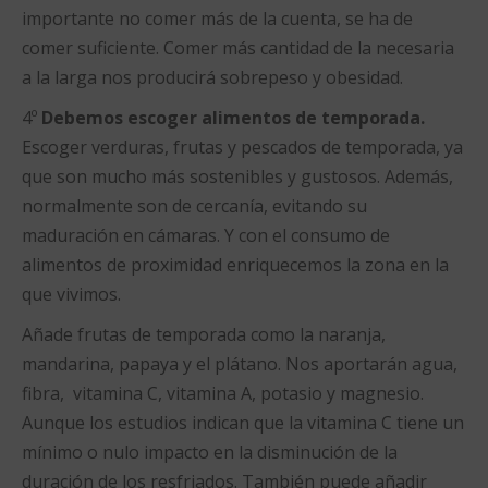
importante no comer más de la cuenta, se ha de
comer suficiente. Comer más cantidad de la necesaria
a la larga nos producirá sobrepeso y obesidad.
4º
Debemos escoger alimentos de temporada.
Escoger verduras, frutas y pescados de temporada, ya
que son mucho más sostenibles y gustosos. Además,
normalmente son de cercanía, evitando su
maduración en cámaras. Y con el consumo de
alimentos de proximidad enriquecemos la zona en la
que vivimos.
Añade frutas de temporada como la naranja,
mandarina, papaya y el plátano. Nos aportarán agua,
fibra, vitamina C, vitamina A, potasio y magnesio.
Aunque los estudios indican que la vitamina C tiene un
mínimo o nulo impacto en la disminución de la
duración de los resfriados. También puede añadir