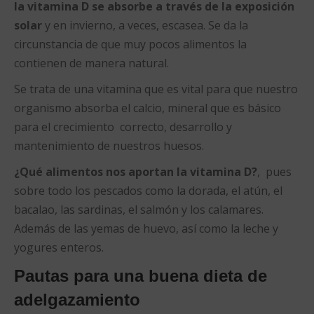
la vitamina D se absorbe a través de la exposición
solar
y en invierno, a veces, escasea. Se da la
circunstancia de que muy pocos alimentos la
contienen de manera natural.
Se trata de una vitamina que es vital para que nuestro
organismo absorba el calcio, mineral que es básico
para el crecimiento correcto, desarrollo y
mantenimiento de nuestros huesos.
¿Qué alimentos nos aportan la vitamina D?
, pues
sobre todo los pescados como la dorada, el atún, el
bacalao, las sardinas, el salmón y los calamares.
Además de las yemas de huevo, así como la leche y
yogures enteros.
Pautas para una buena dieta de
adelgazamiento