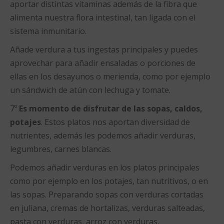
aportar distintas vitaminas además de la fibra que
alimenta nuestra flora intestinal, tan ligada con el
sistema inmunitario.
Añade verdura a tus ingestas principales y puedes
aprovechar para añadir ensaladas o porciones de
ellas en los desayunos o merienda, como por ejemplo
un sándwich de atún con lechuga y tomate.
7º
Es momento de disfrutar de las sopas, caldos,
potajes
. Estos platos nos aportan diversidad de
nutrientes, además les podemos añadir verduras,
legumbres, carnes blancas.
Podemos añadir verduras en los platos principales
como por ejemplo en los potajes, tan nutritivos, o en
las sopas. Preparando sopas con verduras cortadas
en juliana, cremas de hortalizas, verduras salteadas,
pasta con verduras, arroz con verduras.