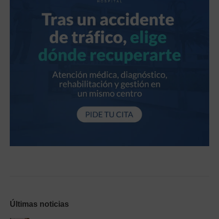
Últimas noticias