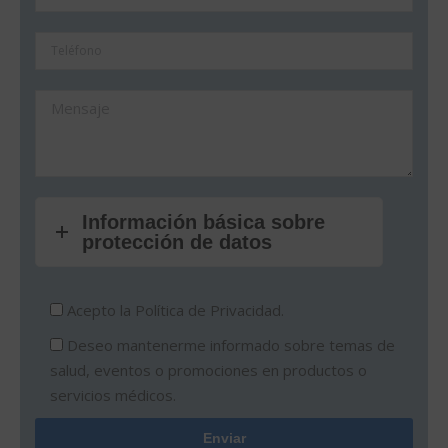
Información básica sobre
protección de datos
Acepto la
Política de Privacidad.
Deseo mantenerme informado sobre temas de
salud, eventos o promociones en productos o
servicios médicos.