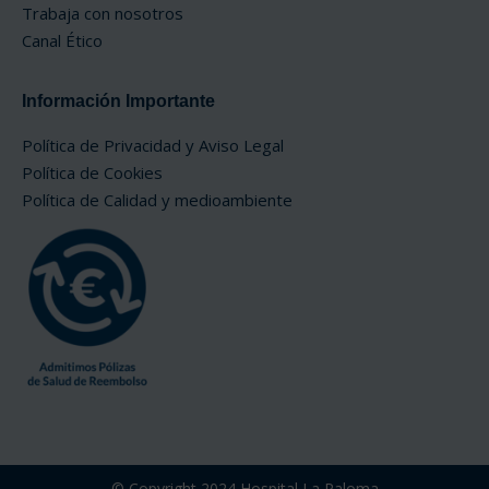
Trabaja con nosotros
Canal Ético
Información Importante
Política de Privacidad y Aviso Legal
Política de Cookies
Política de Calidad y medioambiente
© Copyright 2024 Hospital La Paloma