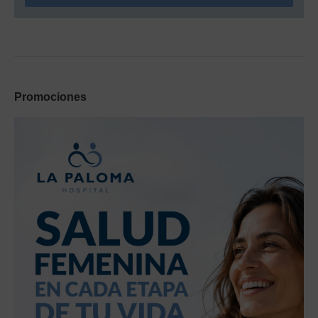
Promociones