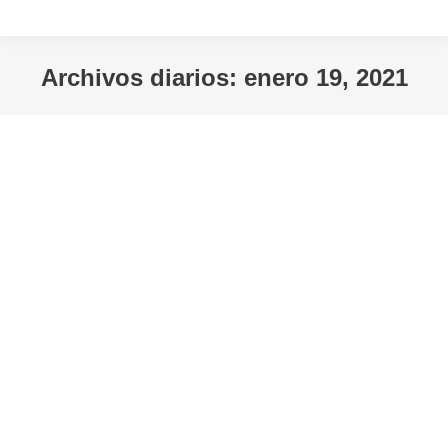
Archivos diarios:
enero 19, 2021
Estás aquí: