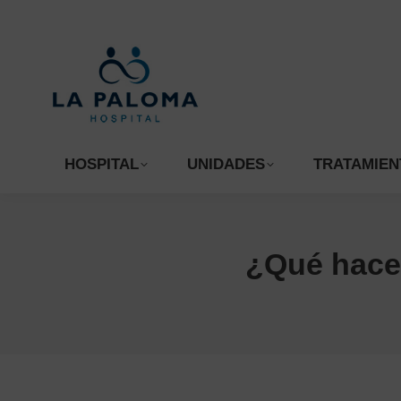
HOSPITAL
UNIDADES
TR
HOSPITAL
UNIDADES
TRATAMIEN
¿Qué hacer