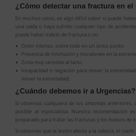
¿Cómo detectar una fractura en el
En muchos casos, es algo difícil saber si puede hab
una caída o haya sufrido cualquier tipo de accident
puede haber indicio de fractura o no:
Dolor intenso, sobre todo en un único punto.
Presencia de hinchazón y moratones en la extremi
Zona muy sensible al tacto
Incapacidad o negación para mover la extremidad 
mover la extremidad).
¿Cuándo debemos ir a Urgencias?
Si observas cualquiera de los síntomas anteriores, 
posible al especialista. Nuestra recomendación e
preparado para tratar las fracturas y los huesos de l
Si observas que la lesión afecta a la cabeza, el cuello