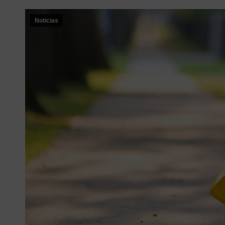
Noticias