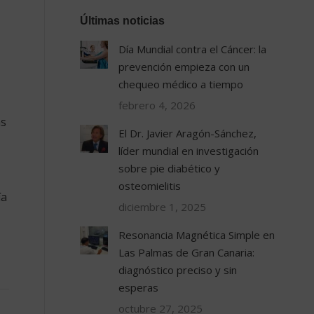
Últimas noticias
Día Mundial contra el Cáncer: la
prevención empieza con un
chequeo médico a tiempo
febrero 4, 2026
as
El Dr. Javier Aragón-Sánchez,
líder mundial en investigación
sobre pie diabético y
osteomielitis
ía
diciembre 1, 2025
Resonancia Magnética Simple en
Las Palmas de Gran Canaria:
diagnóstico preciso y sin
esperas
octubre 27, 2025