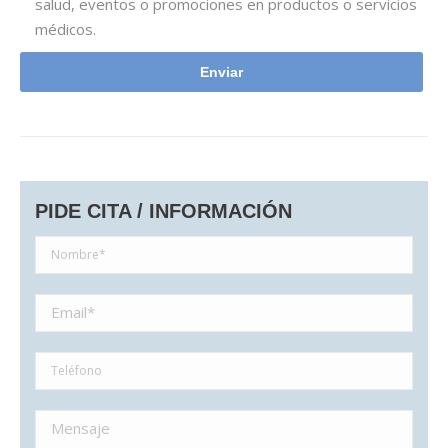
salud, eventos o promociones en productos o servicios
médicos.
PIDE CITA / INFORMACIÓN