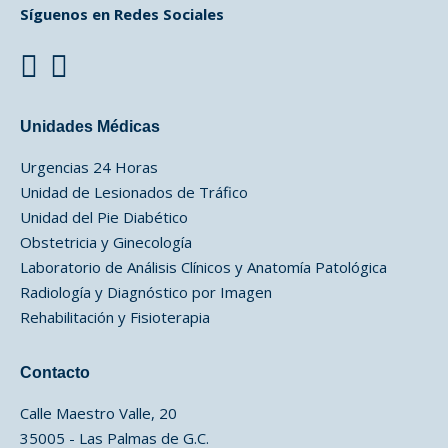
Síguenos en Redes Sociales
Unidades Médicas
Urgencias 24 Horas
Unidad de Lesionados de Tráfico
Unidad del Pie Diabético
Obstetricia y Ginecología
Laboratorio de Análisis Clínicos y Anatomía Patológica
Radiología y Diagnóstico por Imagen
Rehabilitación y Fisioterapia
Contacto
Calle Maestro Valle, 20
35005 - Las Palmas de G.C.