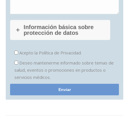
Información básica sobre
protección de datos
Acepto la
Política de Privacidad.
Deseo mantenerme informado sobre temas de
salud, eventos o promociones en productos o
servicios médicos.