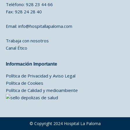
Teléfono: 928 23 44 66
Fax: 928 24 28 40
Email:
info@hospitallapaloma.com
Trabaja con nosotros
Canal Ético
Información Importante
Política de Privacidad y Aviso Legal
Política de Cookies
Política de Calidad y medioambiente
© Copyright 2024 Hospital La Paloma