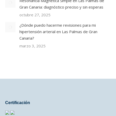
Resonancia Magnética Simple en Las Palmas de
Gran Canaria: diagnóstico preciso y sin esperas
octubre 27, 2025
¿Dónde puedo hacerme revisiones para mi
hipertensión arterial en Las Palmas de Gran
Canaria?
marzo 3, 2025
Certificación