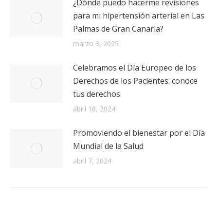
¿Dónde puedo hacerme revisiones
para mi hipertensión arterial en Las
Palmas de Gran Canaria?
marzo 3, 2025
Celebramos el Día Europeo de los
Derechos de los Pacientes: conoce
tus derechos
abril 18, 2024
Promoviendo el bienestar por el Día
Mundial de la Salud
abril 7, 2024