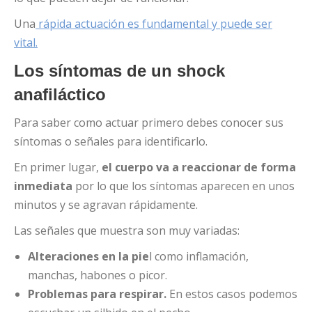
Una
rápida actuación es fundamental y puede ser
vital.
Los síntomas de un shock
anafiláctico
Para saber como actuar primero debes conocer sus
síntomas o señales para identificarlo.
En primer lugar,
el cuerpo va a reaccionar de forma
inmediata
por lo que los síntomas aparecen en unos
minutos y se agravan rápidamente.
Las señales que muestra son muy variadas:
Alteraciones en la pie
l como inflamación,
manchas, habones o picor.
Problemas para respirar.
En estos casos podemos