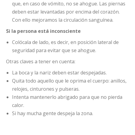
que, en caso de vómito, no se ahogue. Las piernas
deben estar levantadas por encima del corazón.
Con ello mejoramos la circulación sanguínea.
Si la persona está inconsciente
Colócala de lado, es decir, en posición lateral de
seguridad para evitar que se ahogue.
Otras claves a tener en cuenta:
La boca y la nariz deben estar despejadas.
Quita todo aquello que le oprima el cuerpo: anillos,
relojes, cinturones y pulseras.
Intenta mantenerlo abrigado para que no pierda
calor.
Si hay mucha gente despeja la zona.