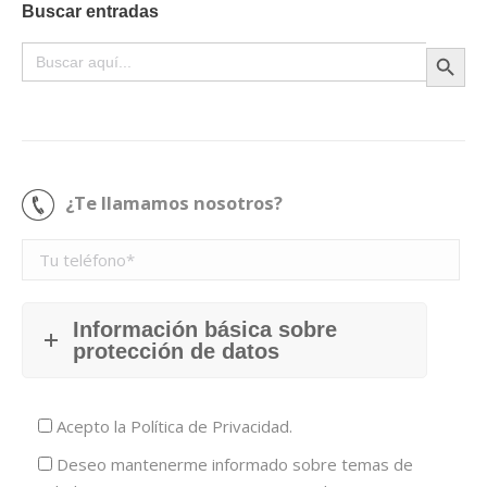
Buscar entradas
Botón de búsque
Buscar:
¿Te llamamos nosotros?
Información básica sobre
protección de datos
Acepto la
Política de Privacidad.
Deseo mantenerme informado sobre temas de