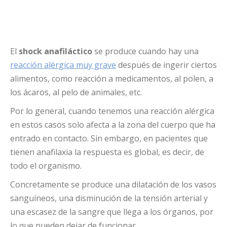
El
shock anafiláctico
se produce cuando hay una
reacción alérgica muy grave
después de ingerir ciertos
alimentos, como reacción a medicamentos, al polen, a
los ácaros, al pelo de animales, etc.
Por lo general, cuando tenemos una reacción alérgica
en estos casos solo afecta a la zona del cuerpo que ha
entrado en contacto. Sin embargo, en pacientes que
tienen anafilaxia la respuesta es global, es decir, de
todo el organismo.
Concretamente se produce una dilatación de los vasos
sanguíneos, una disminución de la tensión arterial y
una escasez de la sangre que llega a los órganos, por
lo que pueden dejar de funcionar.