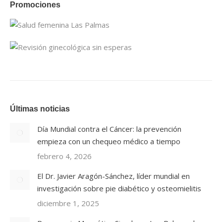
Promociones
Últimas noticias
Día Mundial contra el Cáncer: la prevención
empieza con un chequeo médico a tiempo
febrero 4, 2026
El Dr. Javier Aragón-Sánchez, líder mundial en
investigación sobre pie diabético y osteomielitis
diciembre 1, 2025