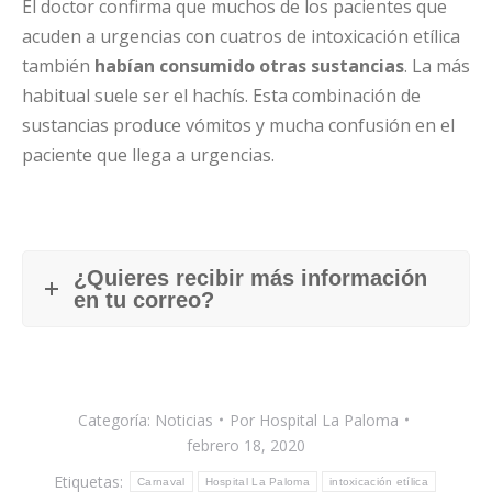
El doctor confirma que muchos de los pacientes que
acuden a urgencias con cuatros de intoxicación etílica
también
habían consumido otras sustancias
. La más
habitual suele ser el hachís. Esta combinación de
sustancias produce vómitos y mucha confusión en el
paciente que llega a urgencias.
¿Quieres recibir más información
en tu correo?
Categoría:
Noticias
Por
Hospital La Paloma
febrero 18, 2020
Etiquetas:
Carnaval
Hospital La Paloma
intoxicación etílica