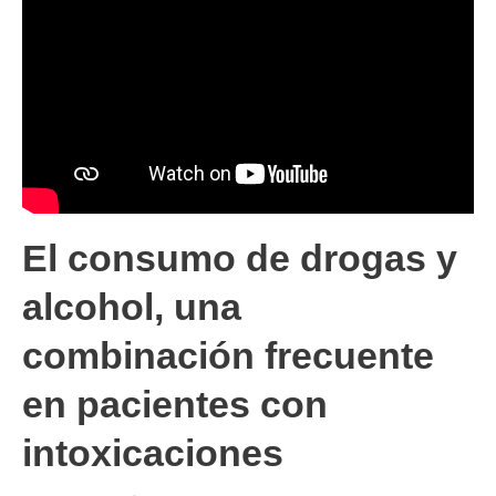
El consumo de drogas y
alcohol, una
combinación frecuente
en pacientes con
intoxicaciones