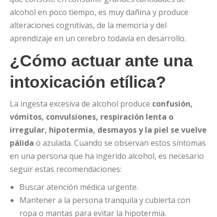
alcohol en poco tiempo, es muy dañina y produce
alteraciones cognitivas, de la memoria y del
aprendizaje en un cerebro todavía en desarrollo.
¿Cómo actuar ante una
intoxicación etílica?
La ingesta excesiva de alcohol produce
confusión,
vómitos, convulsiones, respiración lenta o
irregular, hipotermia, desmayos y la piel se vuelve
pálida
o azulada. Cuando se observan estos síntomas
en una persona que ha ingerido alcohol, es necesario
seguir estas recomendaciones:
Buscar atención médica urgente.
Mantener a la persona tranquila y cubierta con
ropa o mantas para evitar la hipotermia.