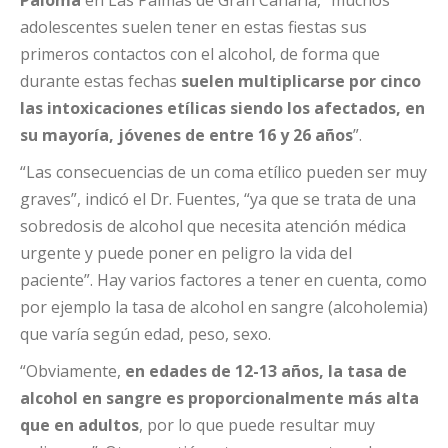
adolescentes suelen tener en estas fiestas sus
primeros contactos con el alcohol, de forma que
durante estas fechas
suelen multiplicarse por cinco
las intoxicaciones etílicas siendo los afectados,
en
su mayoría, jóvenes de entre 16 y 26 años
”.
“Las consecuencias de un coma etílico pueden ser muy
graves”, indicó el Dr. Fuentes, “ya que se trata de una
sobredosis de alcohol que necesita atención médica
urgente y puede poner en peligro la vida del
paciente”. Hay varios factores a tener en cuenta, como
por ejemplo la tasa de alcohol en sangre (alcoholemia)
que varía según edad, peso, sexo.
“Obviamente,
en edades de 12-13 años, la tasa de
alcohol en sangre es proporcionalmente más alta
que en adultos
, por lo que puede resultar muy