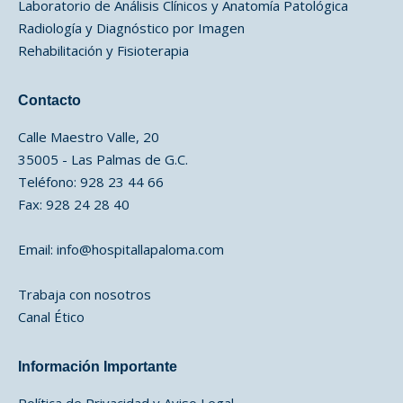
Laboratorio de Análisis Clínicos y Anatomía Patológica
Radiología y Diagnóstico por Imagen
Rehabilitación y Fisioterapia
Contacto
Calle Maestro Valle, 20
35005 - Las Palmas de G.C.
Teléfono: 928 23 44 66
Fax: 928 24 28 40
Email:
info@hospitallapaloma.com
Trabaja con nosotros
Canal Ético
Información Importante
Política de Privacidad y Aviso Legal