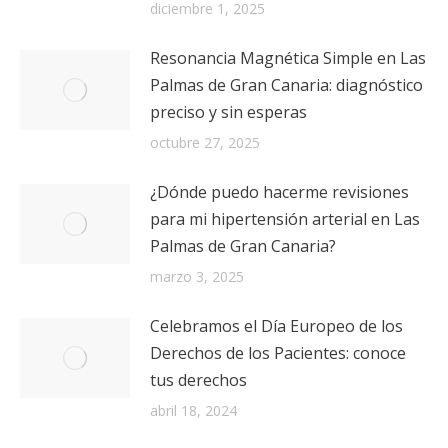
diciembre 1, 2025
Resonancia Magnética Simple en Las
Palmas de Gran Canaria: diagnóstico
preciso y sin esperas
octubre 27, 2025
¿Dónde puedo hacerme revisiones
para mi hipertensión arterial en Las
Palmas de Gran Canaria?
marzo 3, 2025
Celebramos el Día Europeo de los
Derechos de los Pacientes: conoce
tus derechos
abril 18, 2024