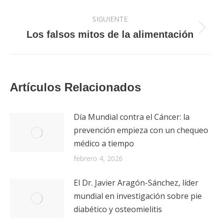
SIGUIENTE
Publicación
Los falsos mitos de la alimentación
siguiente:
Artículos Relacionados
Día Mundial contra el Cáncer: la
prevención empieza con un chequeo
médico a tiempo
febrero 4, 2026
El Dr. Javier Aragón-Sánchez, líder
mundial en investigación sobre pie
diabético y osteomielitis