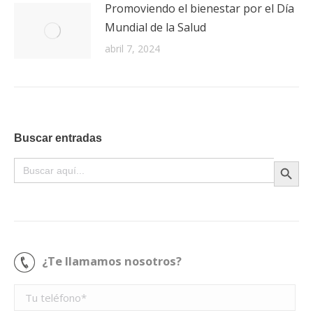
Promoviendo el bienestar por el Día
Mundial de la Salud
abril 7, 2024
Buscar entradas
Botón de búsque
Buscar:
¿Te llamamos nosotros?