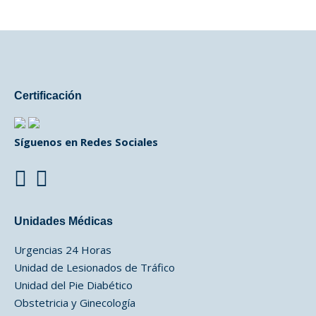
Certificación
Síguenos en Redes Sociales
Unidades Médicas
Urgencias 24 Horas
Unidad de Lesionados de Tráfico
Unidad del Pie Diabético
Obstetricia y Ginecología