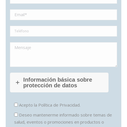
Información básica sobre
protección de datos
Acepto la
Política de Privacidad.
Deseo mantenerme informado sobre temas de
salud, eventos o promociones en productos o