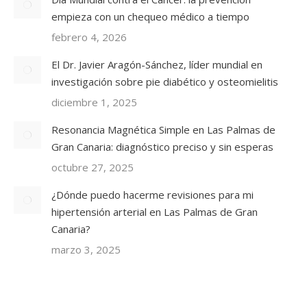
empieza con un chequeo médico a tiempo
febrero 4, 2026
El Dr. Javier Aragón-Sánchez, líder mundial en
investigación sobre pie diabético y osteomielitis
diciembre 1, 2025
Resonancia Magnética Simple en Las Palmas de
Gran Canaria: diagnóstico preciso y sin esperas
octubre 27, 2025
¿Dónde puedo hacerme revisiones para mi
hipertensión arterial en Las Palmas de Gran
Canaria?
marzo 3, 2025