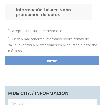
Información básica sobre
protección de datos
Acepto la
Política de Privacidad.
Deseo mantenerme informado sobre temas de
salud, eventos o promociones en productos o servicios
médicos.
PIDE CITA / INFORMACIÓN