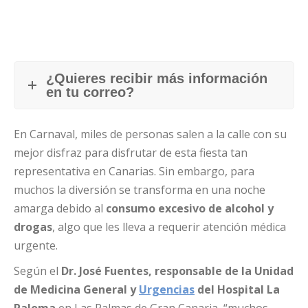
¿Quieres recibir más información
en tu correo?
En Carnaval, miles de personas salen a la calle con su
mejor disfraz para disfrutar de esta fiesta tan
representativa en Canarias. Sin embargo, para
muchos la diversión se transforma en una noche
amarga debido al
consumo excesivo de alcohol y
drogas
, algo que les lleva a requerir atención médica
urgente.
Según el
Dr. José Fuentes, responsable de la Unidad
de Medicina General y
Urgencias
del Hospital La
Paloma
en Las Palmas de Gran Canaria, “muchos