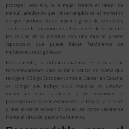
proteger, con ello, a la mujer contra el cáncer de
mama”, añadiendo que «interrumpirla en el momento
en que funciona en su máximo grado de expresión,
condiciona la aparición de alteraciones de la vida de
las células de la glándula con una muerte precoz
(apoptosis) que puede iniciar fenómenos de
mutaciones oncogénicas».
Precisamente, la lactancia materna es una de las
recomendaciones para evitar el cáncer de mama que
recoge el Código Europeo contra el Cáncer en España,
un código que incluye doce maneras de adoptar
modos de vida saludables y de promover la
prevención de cáncer, como evitar el tabaco, el alcohol
y una excesiva exposición solar, así como vacunarse
frente al virus del papiloma humano.