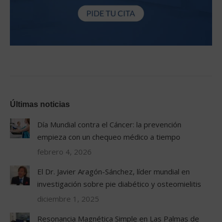
Últimas noticias
Día Mundial contra el Cáncer: la prevención
empieza con un chequeo médico a tiempo
febrero 4, 2026
El Dr. Javier Aragón-Sánchez, líder mundial en
investigación sobre pie diabético y osteomielitis
diciembre 1, 2025
Resonancia Magnética Simple en Las Palmas de