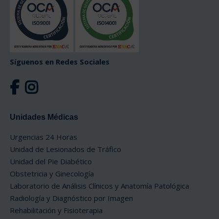
Síguenos en Redes Sociales
Unidades Médicas
Urgencias 24 Horas
Unidad de Lesionados de Tráfico
Unidad del Pie Diabético
Obstetricia y Ginecología
Laboratorio de Análisis Clínicos y Anatomía Patológica
Radiología y Diagnóstico por Imagen
Rehabilitación y Fisioterapia