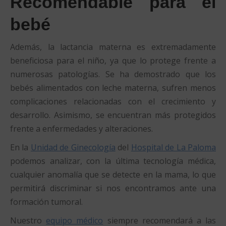
Recomendable para el
bebé
Además, la lactancia materna es extremadamente
beneficiosa para el niño, ya que lo protege frente a
numerosas patologías. Se ha demostrado que los
bebés alimentados con leche materna, sufren menos
complicaciones relacionadas con el crecimiento y
desarrollo. Asimismo, se encuentran más protegidos
frente a enfermedades y alteraciones.
En la
Unidad de Ginecología
del
Hospital de La Paloma
podemos analizar, con la última tecnología médica,
cualquier anomalía que se detecte en la mama, lo que
permitirá discriminar si nos encontramos ante una
formación tumoral.
Nuestro
equipo médico
siempre recomendará a las