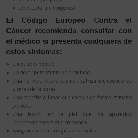
cervicouterino (mujeres).
El Código Europeo Contra el
Cáncer recomienda consultar con
el médico si presenta cualquiera de
estos síntomas:
Un bulto o nódulo.
Un dolor persistente en el tiempo.
Una herida o
úlcera
que no cicatriza (incluyendo las
úlceras de la boca).
Una mancha o lunar que cambia de forma, tamaño
y/o color.
Una lesión en la piel que ha aparecido
recientemente y sigue creciendo.
Sangrado o hemorragias anormales.