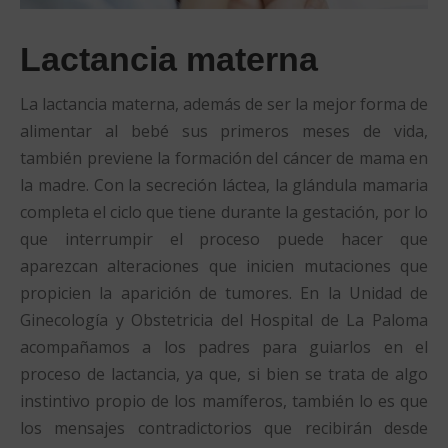
Lactancia materna
La lactancia materna, además de ser la mejor forma de
alimentar al bebé sus primeros meses de vida,
también previene la formación del cáncer de mama en
la madre. Con la secreción láctea, la glándula mamaria
completa el ciclo que tiene durante la gestación, por lo
que interrumpir el proceso puede hacer que
aparezcan alteraciones que inicien mutaciones que
propicien la aparición de tumores. En la Unidad de
Ginecología y Obstetricia del Hospital de La Paloma
acompañamos a los padres para guiarlos en el
proceso de lactancia, ya que, si bien se trata de algo
instintivo propio de los mamíferos, también lo es que
los mensajes contradictorios que recibirán desde