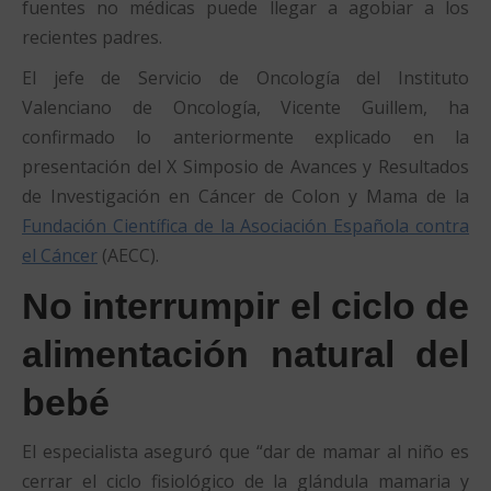
fuentes no médicas puede llegar a agobiar a los
recientes padres.
El jefe de Servicio de Oncología del Instituto
Valenciano de Oncología, Vicente Guillem, ha
confirmado lo anteriormente explicado en la
presentación del X Simposio de Avances y Resultados
de Investigación en Cáncer de Colon y Mama de la
Fundación Científica de la Asociación Española contra
el Cáncer
(AECC).
No interrumpir el ciclo de
alimentación natural del
bebé
El especialista aseguró que “dar de mamar al niño es
cerrar el ciclo fisiológico de la glándula mamaria y