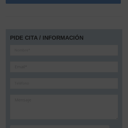
PIDE CITA / INFORMACIÓN