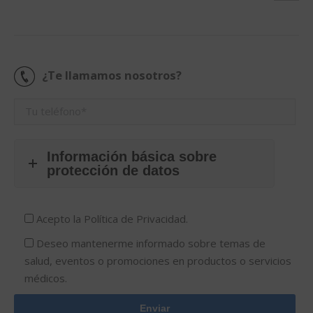
¿Te llamamos nosotros?
Información básica sobre
protección de datos
Acepto la
Política de Privacidad.
Deseo mantenerme informado sobre temas de
salud, eventos o promociones en productos o servicios
médicos.