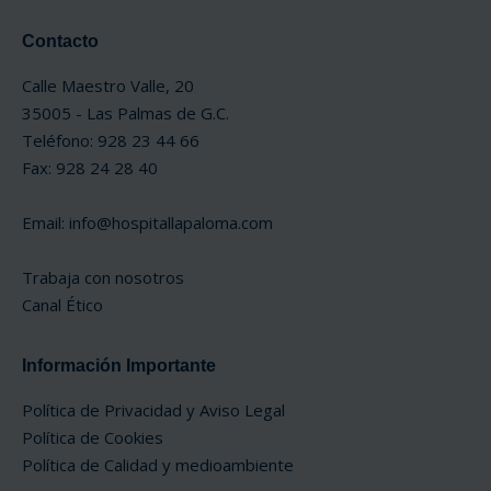
Contacto
Calle Maestro Valle, 20
35005 - Las Palmas de G.C.
Teléfono: 928 23 44 66
Fax: 928 24 28 40
Email:
info@hospitallapaloma.com
Trabaja con nosotros
Canal Ético
Información Importante
Política de Privacidad y Aviso Legal
Política de Cookies
Política de Calidad y medioambiente