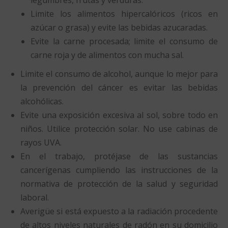
Limite los alimentos hipercalóricos (ricos en
azúcar o grasa) y evite las bebidas azucaradas.
Evite la carne procesada; limite el consumo de
carne roja y de alimentos con mucha sal.
Limite el consumo de alcohol, aunque lo mejor para
la prevención del cáncer es evitar las bebidas
alcohólicas.
Evite una exposición excesiva al sol, sobre todo en
niños. Utilice protección solar. No use cabinas de
rayos UVA.
En el trabajo, protéjase de las sustancias
cancerígenas cumpliendo las instrucciones de la
normativa de protección de la salud y seguridad
laboral.
Averigüe si está expuesto a la radiación procedente
de altos niveles naturales de radón en su domicilio