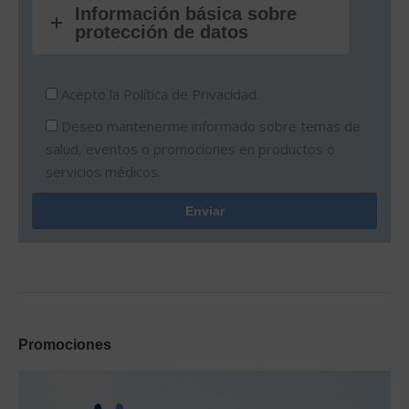
Información básica sobre
protección de datos
Acepto la
Política de Privacidad.
Deseo mantenerme informado sobre temas de
salud, eventos o promociones en productos o
servicios médicos.
Promociones