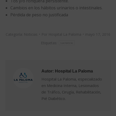
Tos y/o ronquera persistente.
Cambios en los hábitos urinarios o intestinales.
Pérdida de peso no justificada
Categoría:
Noticias
Por
Hospital La Paloma
mayo 17, 2016
Etiquetas:
Lactancia
Autor:
Hospital La Paloma
Hospital La Paloma, especializado
en Medicina Interna, Lesionados
de Tráfico, Cirugía, Rehabilitación,
Pié Diabético.