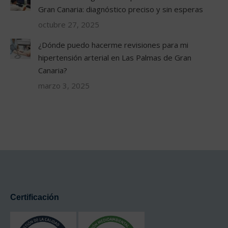
Gran Canaria: diagnóstico preciso y sin esperas
octubre 27, 2025
¿Dónde puedo hacerme revisiones para mi
hipertensión arterial en Las Palmas de Gran
Canaria?
marzo 3, 2025
Certificación