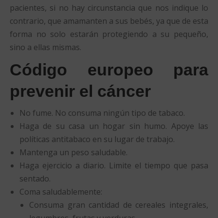
pacientes, si no hay circunstancia que nos indique lo
contrario, que amamanten a sus bebés, ya que de esta
forma no solo estarán protegiendo a su pequeño,
sino a ellas mismas.
Código europeo para
prevenir el cáncer
No fume. No consuma ningún tipo de tabaco.
Haga de su casa un hogar sin humo. Apoye las
políticas antitabaco en su lugar de trabajo.
Mantenga un peso saludable.
Haga ejercicio a diario. Limite el tiempo que pasa
sentado.
Coma saludablemente:
Consuma gran cantidad de cereales integrales,
legumbres, frutas y verduras.