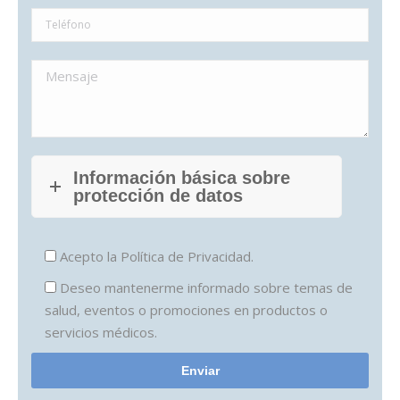
Información básica sobre
protección de datos
Acepto la
Política de Privacidad.
Deseo mantenerme informado sobre temas de
salud, eventos o promociones en productos o
servicios médicos.