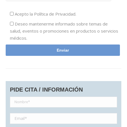
Acepto la
Política de Privacidad.
Deseo mantenerme informado sobre temas de
salud, eventos o promociones en productos o servicios
médicos.
PIDE CITA / INFORMACIÓN