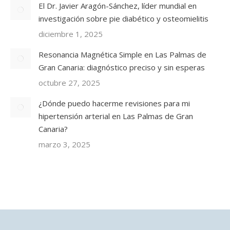
El Dr. Javier Aragón-Sánchez, líder mundial en
investigación sobre pie diabético y osteomielitis
diciembre 1, 2025
Resonancia Magnética Simple en Las Palmas de
Gran Canaria: diagnóstico preciso y sin esperas
octubre 27, 2025
¿Dónde puedo hacerme revisiones para mi
hipertensión arterial en Las Palmas de Gran
Canaria?
marzo 3, 2025