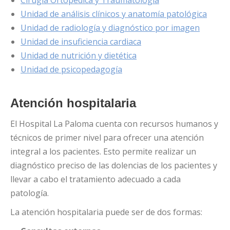
Unidad de análisis clínicos y anatomía patológica
Unidad de radiología y diagnóstico por imagen
Unidad de insuficiencia cardiaca
Unidad de nutrición y dietética
Unidad de psicopedagogía
Atención hospitalaria
El Hospital La Paloma cuenta con recursos humanos y
técnicos de primer nivel para ofrecer una atención
integral a los pacientes. Esto permite realizar un
diagnóstico preciso de las dolencias de los pacientes y
llevar a cabo el tratamiento adecuado a cada
patología.
La atención hospitalaria puede ser de dos formas: