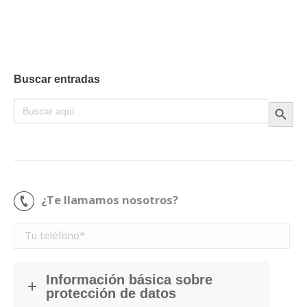
Buscar entradas
Botón de búsque
Buscar:
¿Te llamamos nosotros?
Información básica sobre
protección de datos