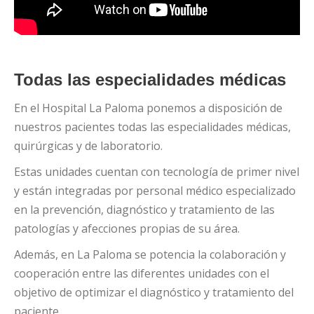
Todas las especialidades médicas
En el Hospital La Paloma ponemos a disposición de
nuestros pacientes todas las especialidades médicas,
quirúrgicas y de laboratorio.
Estas unidades cuentan con tecnología de primer nivel
y están integradas por personal médico especializado
en la prevención, diagnóstico y tratamiento de las
patologías y afecciones propias de su área.
Además, en La Paloma se potencia la colaboración y
cooperación entre las diferentes unidades con el
objetivo de optimizar el diagnóstico y tratamiento del
paciente.