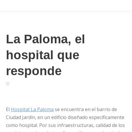
La Paloma, el
hospital que
responde
El
Hospital La Paloma
se encuentra en el barrio de
Ciudad Jardín, en un edificio diseñado específicamente
como hospital. Por sus infraestructuras, calidad de los