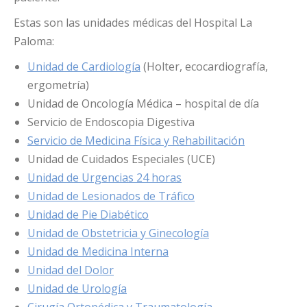
Estas son las unidades médicas del Hospital La
Paloma:
Unidad de Cardiología
(Holter, ecocardiografía,
ergometría)
Unidad de Oncología Médica – hospital de día
Servicio de Endoscopia Digestiva
Servicio de Medicina Física y Rehabilitación
Unidad de Cuidados Especiales (UCE)
Unidad de Urgencias 24 horas
Unidad de Lesionados de Tráfico
Unidad de Pie Diabético
Unidad de Obstetricia y Ginecología
Unidad de Medicina Interna
Unidad del Dolor
Unidad de Urología
Cirugía Ortopédica y Traumatología