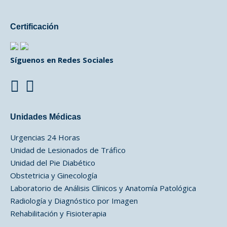
Certificación
Síguenos en Redes Sociales
Unidades Médicas
Urgencias 24 Horas
Unidad de Lesionados de Tráfico
Unidad del Pie Diabético
Obstetricia y Ginecología
Laboratorio de Análisis Clínicos y Anatomía Patológica
Radiología y Diagnóstico por Imagen
Rehabilitación y Fisioterapia