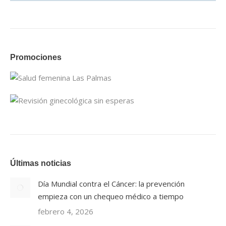
Promociones
Últimas noticias
Día Mundial contra el Cáncer: la prevención
empieza con un chequeo médico a tiempo
febrero 4, 2026