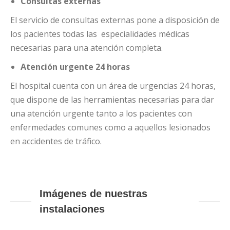
Consultas externas
El servicio de consultas externas pone a disposición de
los pacientes todas las especialidades médicas
necesarias para una atención completa.
Atención urgente 24 horas
El hospital cuenta con un área de urgencias 24 horas,
que dispone de las herramientas necesarias para dar
una atención urgente tanto a los pacientes con
enfermedades comunes como a aquellos lesionados
en accidentes de tráfico.
Imágenes de nuestras
instalaciones