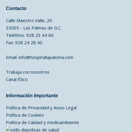
Contacto
Calle Maestro Valle, 20
35005 - Las Palmas de G.C.
Teléfono: 928 23 44 66
Fax: 928 24 28 40
Email:
info@hospitallapaloma.com
Trabaja con nosotros
Canal Ético
Información Importante
Política de Privacidad y Aviso Legal
Política de Cookies
Política de Calidad y medioambiente