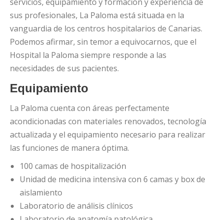
servicios, equipamiento y formación y experiencia de
sus profesionales, La Paloma está situada en la
vanguardia de los centros hospitalarios de Canarias.
Podemos afirmar, sin temor a equivocarnos, que el
Hospital la Paloma siempre responde a las
necesidades de sus pacientes.
Equipamiento
La Paloma cuenta con áreas perfectamente
acondicionadas con materiales renovados, tecnología
actualizada y el equipamiento necesario para realizar
las funciones de manera óptima.
100 camas de hospitalización
Unidad de medicina intensiva con 6 camas y box de
aislamiento
Laboratorio de análisis clínicos
Laboratorio de anatomía patológica