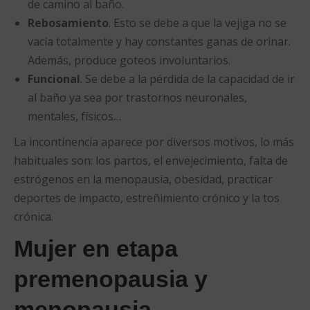
de camino al baño.
Rebosamiento
. Esto se debe a que la vejiga no se
vacía totalmente y hay constantes ganas de orinar.
Además, produce goteos involuntarios.
Funcional
. Se debe a la pérdida de la capacidad de ir
al baño ya sea por trastornos neuronales,
mentales, físicos…
La incontinencia aparece por diversos motivos, lo más
habituales son: los partos, el envejecimiento, falta de
estrógenos en la menopausia, obesidad, practicar
deportes de impacto, estreñimiento crónico y la tos
crónica.
Mujer en etapa
premenopausia y
menopausia