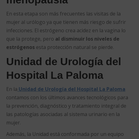
En esta etapa son más frecuentes las visitas de la
mujer al urólogo ya que tienen más riesgo de sufrir
infecciones. El estrógeno crea acidez en la vagina lo
que la protege, pero
al disminuir los niveles de
estrógenos
esta protección natural se pierde.
Unidad de Urología del
Hospital La Paloma
En la
Unidad de Urología del Hospital La Paloma
contamos con los últimos avances tecnológicos para
la prevención, diagnóstico y tratamiento integral de
las patologías asociadas al sistema urinario en la
mujer.
Además, la Unidad está conformada por un equipo