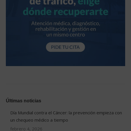
Últimas noticias
Día Mundial contra el Cáncer: la prevención empieza con
un chequeo médico a tiempo
febrero 4, 2026