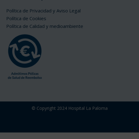
Política de Privacidad y Aviso Legal
Política de Cookies
Política de Calidad y medioambiente
© Copyright 2024 Hospital La Paloma