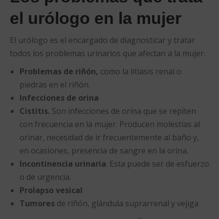
el urólogo en la mujer
El urólogo es el encargado de diagnosticar y tratar
todos los problemas urinarios que afectan a la mujer.
Problemas de riñón,
como la litiasis renal o
piedras en el riñón.
Infecciones de orina
Cistitis.
Son infecciones de orina que se repiten
con frecuencia en la mujer. Producen molestias al
orinar, necesidad de ir frecuentemente al baño y,
en ocasiones, presencia de sangre en la orina.
Incontinencia urinaria
. Esta puede ser de esfuerzo
o de urgencia.
Prolapso vesical
Tumores
de riñón, glándula suprarrenal y vejiga