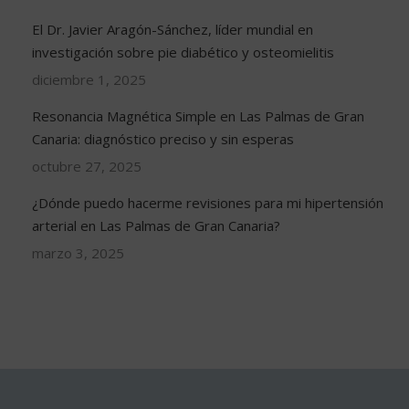
El Dr. Javier Aragón-Sánchez, líder mundial en
investigación sobre pie diabético y osteomielitis
diciembre 1, 2025
Resonancia Magnética Simple en Las Palmas de Gran
Canaria: diagnóstico preciso y sin esperas
octubre 27, 2025
¿Dónde puedo hacerme revisiones para mi hipertensión
arterial en Las Palmas de Gran Canaria?
marzo 3, 2025