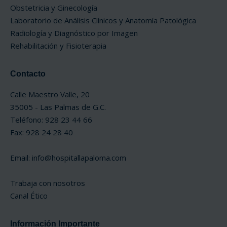
Obstetricia y Ginecología
Laboratorio de Análisis Clínicos y Anatomía Patológica
Radiología y Diagnóstico por Imagen
Rehabilitación y Fisioterapia
Contacto
Calle Maestro Valle, 20
35005 - Las Palmas de G.C.
Teléfono: 928 23 44 66
Fax: 928 24 28 40
Email:
info@hospitallapaloma.com
Trabaja con nosotros
Canal Ético
Información Importante