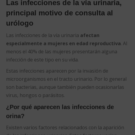
Las infecciones de la vía urinaria,
principal motivo de consulta al
urólogo
Las infecciones de la vía urinaria
afectan
especialmente a mujeres en edad reproductiva
. Al
menos el 40% de las mujeres presentarán alguna
infección de este tipo en su vida.
Estas infecciones aparecen por la invasión de
microorganismos en el tracto urinario. Por lo general
son bacterias, aunque también pueden ocasionarlas
virus, hongos o parásitos.
¿Por qué aparecen las infecciones de
orina?
Existen varios factores relacionados con la aparición