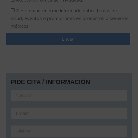
Deseo mantenerme informado sobre temas de
salud, eventos o promociones en productos o servicios
médicos.
PIDE CITA / INFORMACIÓN