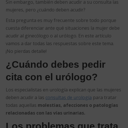
Sin embargo, también deben acudir a su consulta las
mujeres, pero ¿cuándo deben acudir?
Esta pregunta es muy frecuente sobre todo porque
cuesta diferenciar ante qué situaciones la mujer debe
acudir al ginecólogo o al urólogo. En este artículo
vamos a dar todas las respuestas sobre este tema.
¡No pierdas detalle!
¿Cuándo debes pedir
cita con el urólogo?
Los especialistas en urología explican que las mujeres
deben acudir a las
consultas de urología
para tratar
todas aquellas
molestias, afecciones o patologías
relacionadas con las vías urinarias.
Los problemas que trata