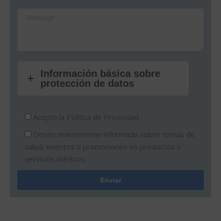
Información básica sobre
protección de datos
Acepto la
Política de Privacidad.
Deseo mantenerme informado sobre temas de
salud, eventos o promociones en productos o
servicios médicos.