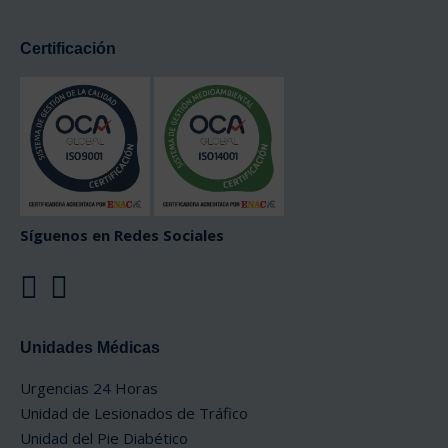
Certificación
Síguenos en Redes Sociales
Unidades Médicas
Urgencias 24 Horas
Unidad de Lesionados de Tráfico
Unidad del Pie Diabético