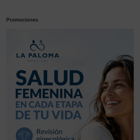
Promociones