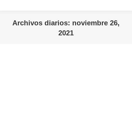
Archivos diarios:
noviembre 26,
2021
Estás aquí: